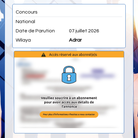
Concours
National
Date de Parution
07 juillet 2026
Wilaya
Adrar