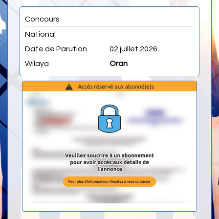
Concours
National
Date de Parution
02 juillet 2026
Wilaya
Oran