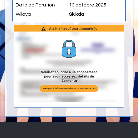
Date de Parution
13 octobre 2025
Wilaya
Skikda